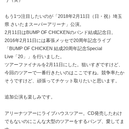
もう1つ注目したいのが「2018年2月11日（日・祝）埼玉
県 さいたまスーパーアリーナ」公演。
2月11日はBUMP OF CHICKENのバンド結成記念日。
2016年2月11日には幕張メッセで20周年記念ライブ
「BUMP OF CHICKEN 結成20周年記念Special
Live「20」」を行いました。
ツアーファイナルを2月11日にした。狙いすぎですけど、
今回のツアーで一番行きたいのはここですね。競争率たか
そうですけど、頑張ってチケット取りたいと思います。
追加公演も楽しみです。
アリーナツアーにライブハウスツアー。CD発売したわけ
でもないのにこんな大型のツアーをするバンプ、愛してま