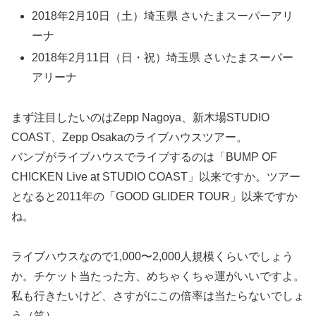
2018年2月10日（土）埼玉県 さいたまスーパーアリ
ーナ
2018年2月11日（日・祝）埼玉県 さいたまスーパー
アリーナ
まず注目したいのはZepp Nagoya、新木場STUDIO
COAST、Zepp Osakaのライブハウスツアー。
バンプがライブハウスでライブするのは「BUMP OF
CHICKEN Live at STUDIO COAST」以来ですか。ツアー
となると2011年の「GOOD GLIDER TOUR」以来ですか
ね。
ライブハウスなので1,000〜2,000人規模くらいでしょう
か。チケット当たった方、めちゃくちゃ運がいいですよ。
私も行きたいけど、さすがにこの倍率は当たらないでしょ
う（笑）