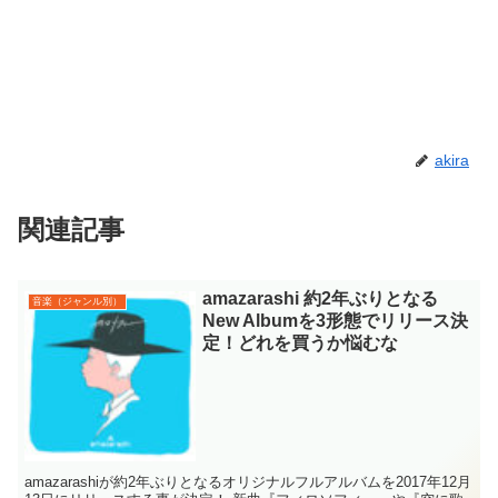
akira
関連記事
amazarashi 約2年ぶりとなる
音楽（ジャンル別）
New Albumを3形態でリリース決
定！どれを買うか悩むな
amazarashiが約2年ぶりとなるオリジナルフルアルバムを2017年12月