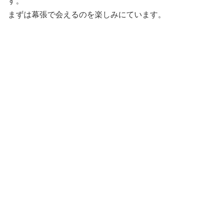
す。
まずは幕張で会えるのを楽しみにています。