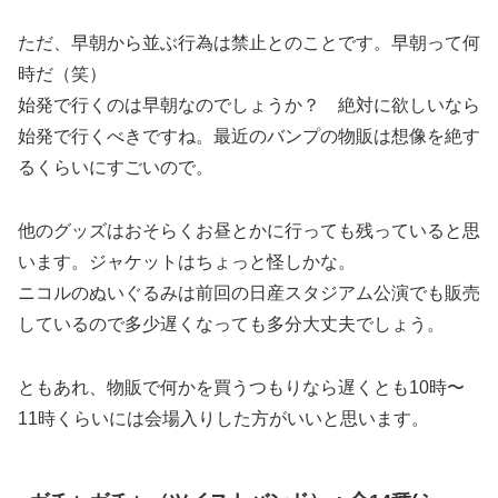
ただ、早朝から並ぶ行為は禁止とのことです。早朝って何
時だ（笑）
始発で行くのは早朝なのでしょうか？ 絶対に欲しいなら
始発で行くべきですね。最近のバンプの物販は想像を絶す
るくらいにすごいので。
他のグッズはおそらくお昼とかに行っても残っていると思
います。ジャケットはちょっと怪しかな。
ニコルのぬいぐるみは前回の日産スタジアム公演でも販売
しているので多少遅くなっても多分大丈夫でしょう。
ともあれ、物販で何かを買うつもりなら遅くとも10時〜
11時くらいには会場入りした方がいいと思います。