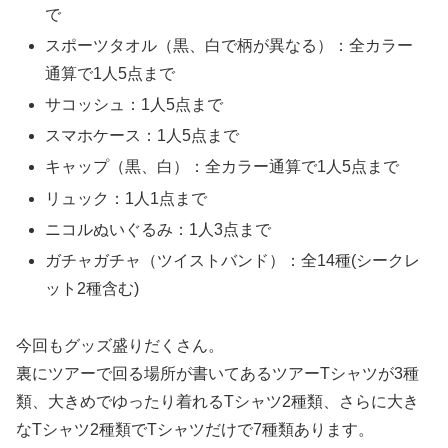
で
スポーツタオル（黒、白で柄が異なる）：全カラー
通算で1人5点まで
サコッシュ：1人5点まで
スマホケース：1人5点まで
キャップ（黒、白）：全カラー通算で1人5点まで
リュック：1人1点まで
ニコルぬいぐるみ：1人3点まで
ガチャガチャ（ツイストバンド）：全14種(シークレ
ット2種含む)
今回もグッズ盛りだくさん。
裏にツアーで回る場所が書いてあるツアーTシャツが3種
類、大きめでゆったり着れるTシャツ2種類、さらに大き
なTシャツ2種類でTシャツだけで7種類あります。