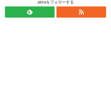
akiraをフォローする