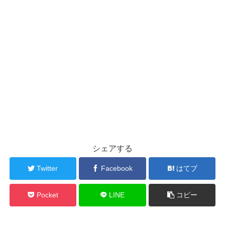
シェアする
Twitter
Facebook
はてブ
Pocket
LINE
コピー