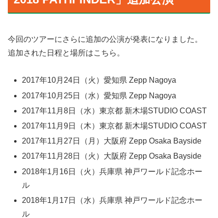
今回のツアーにさらに追加の公演が発表になりました。
追加された日程と場所はこちら。
2017年10月24日（火）愛知県 Zepp Nagoya
2017年10月25日（水）愛知県 Zepp Nagoya
2017年11月8日（水）東京都 新木場STUDIO COAST
2017年11月9日（木）東京都 新木場STUDIO COAST
2017年11月27日（月）大阪府 Zepp Osaka Bayside
2017年11月28日（火）大阪府 Zepp Osaka Bayside
2018年1月16日（火）兵庫県 神戸ワールド記念ホー
ル
2018年1月17日（水）兵庫県 神戸ワールド記念ホー
ル