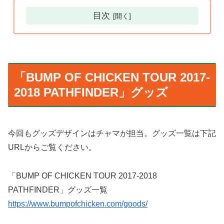
目次
「BUMP OF CHICKEN TOUR 2017-
2018 PATHFINDER」グッズ
今回もグッズデザインはチャマが担当。グッズ一覧は下記
URLからご覧ください。
「BUMP OF CHICKEN TOUR 2017-2018
PATHFINDER」グッズ一覧
https://www.bumpofchicken.com/goods/