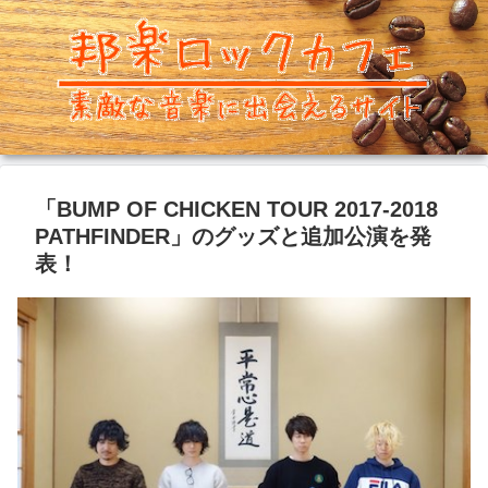
「BUMP OF CHICKEN TOUR 2017-2018
PATHFINDER」のグッズと追加公演を発
表！