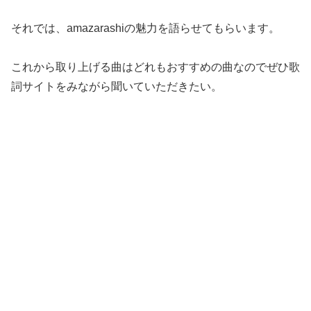
それでは、amazarashiの魅力を語らせてもらいます。
これから取り上げる曲はどれもおすすめの曲なのでぜひ歌
詞サイトをみながら聞いていただきたい。