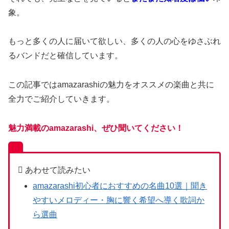
象。
もっと多くの人に届いて欲しい、多くの人の心をゆさぶれ
るバンドだと確信しています。
この記事ではamazarashiの魅力をオススメの楽曲と共に
全力でご紹介していきます。
魅力満載のamazarashi、ぜひ聞いてください！
amazarashi初心者におすすめの名曲10選｜聞き
やすいメロディー・胸に響く希望へ導く歌詞か
ら選曲