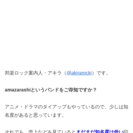
邦楽ロック案内人・アキラ（
@akirarockj
）です。
amazarashiというバンドをご存知ですか？
アニメ・ドラマのタイアップもやっているので、少しは知
名度があると思っています。
それでも、売上などを見ていると
まだまだ知名度は低い
印