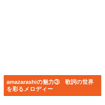
amazarashiの魅力③ 歌詞の世界
を彩るメロディー