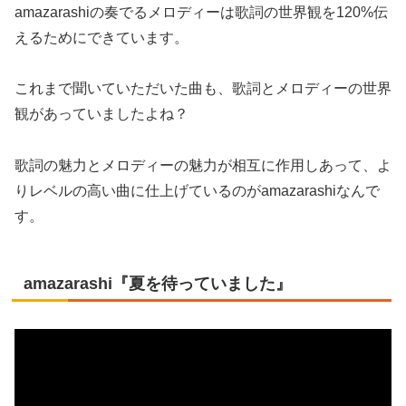
amazarashiの奏でるメロディーは歌詞の世界観を120%伝
えるためにできています。
これまで聞いていただいた曲も、歌詞とメロディーの世界
観があっていましたよね？
歌詞の魅力とメロディーの魅力が相互に作用しあって、よ
りレベルの高い曲に仕上げているのがamazarashiなんで
す。
amazarashi『夏を待っていました』