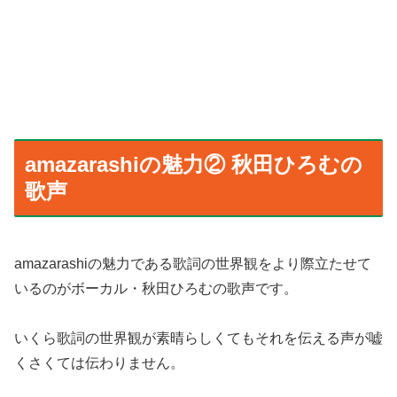
amazarashiの魅力② 秋田ひろむの
歌声
amazarashiの魅力である歌詞の世界観をより際立たせて
いるのがボーカル・秋田ひろむの歌声です。
いくら歌詞の世界観が素晴らしくてもそれを伝える声が嘘
くさくては伝わりません。