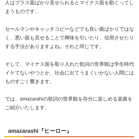
人はプラス面ばかり見せられるとマイナス面を勘ぐってし
まうものです。
セールマンやキャッチコピーなどでも良い面ばかりではな
く、悪い面も見せることで興味を引いたり、信用させたり
する手法がありますよね。それと同じです。
そして、マイナス面を取り入れた歌詞の世界観は学生時代
イケてないやつとか、社会に出てうまくいかない人間には
ものすごく響きます。
では、amazarahiの歌詞の世界観を存分に楽しめる楽曲を
ご紹介いたします。
amazarashi『ヒーロー』