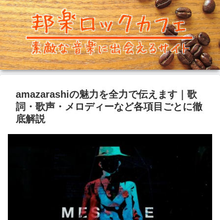
amazarashiの魅力を全力で伝えます｜歌
詞・歌声・メロディーなど各項目ごとに徹
底解説