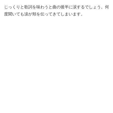
じっくりと歌詞を味わうと曲の後半に涙するでしょう。何
度聞いても涙が頬を伝ってきてしまいます。