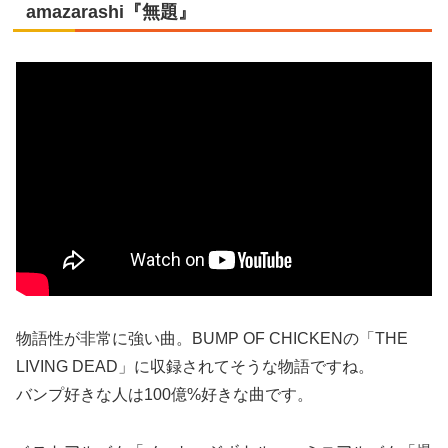
amazarashi『無題』
物語性が非常に強い曲。BUMP OF CHICKENの「THE
LIVING DEAD」に収録されてそうな物語ですね。
バンプ好きな人は100億%好きな曲です。