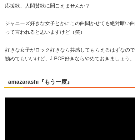
応援歌、人間賛歌に聞こえませんか？
ジャニーズ好きな女子とかにこの曲聞かせても絶対暗い曲
って言われると思いますけど（笑）
好きな女子がロック好きなら共感してもらえるはずなので
勧めてもいいけど、J-POP好きならやめておきましょう。
amazarashi『もう一度』