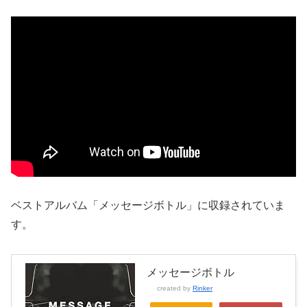
ベストアルバム「メッセージボトル」に収録されていま
す。
メッセージボトル
created by
Rinker