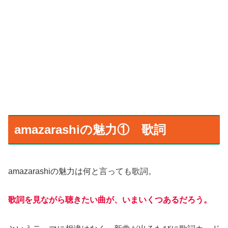
amazarashiの魅力① 歌詞
amazarashiの魅力は何と言っても歌詞。
歌詞を見ながら聴きたい曲が、いまいくつあるだろう。