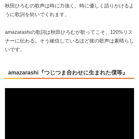
秋田ひろむの歌声は時に力強く、時に優しく語りかけるよ
うに歌詞を紡いでくれます。
amazarashiの歌詞は秋田ひろむが歌ってこそ、120%リス
ナーに伝わる。そう確信しているほど彼の歌声は素晴らし
いです。
amazarashi『つじつま合わせに生まれた僕等』