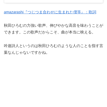
amazarashi『つじつま合わせに生まれた僕等』：歌詞
秋田ひろむの力強い歌声、伸びやかな高音を味わうことが
できます。この歌声だからこそ、曲が本当に映える。
吟遊詩人というのは秋田ひろむのような人のことを指す言
葉なんじゃないですかね。