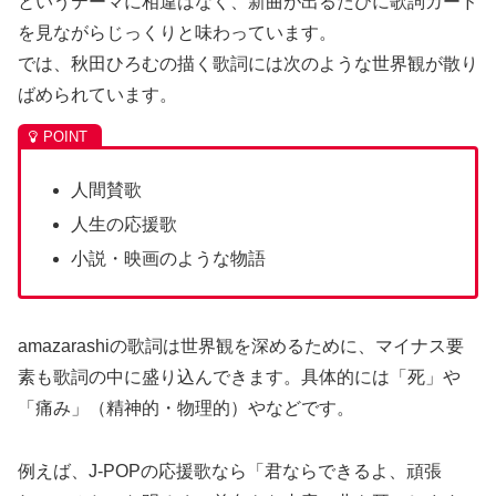
というテーマに相違はなく、新曲が出るたびに歌詞カード
を見ながらじっくりと味わっています。
では、秋田ひろむの描く歌詞には次のような世界観が散り
ばめられています。
人間賛歌
人生の応援歌
小説・映画のような物語
amazarashiの歌詞は世界観を深めるために、マイナス要
素も歌詞の中に盛り込んできます。具体的には「死」や
「痛み」（精神的・物理的）やなどです。
例えば、J-POPの応援歌なら「君ならできるよ、頑張