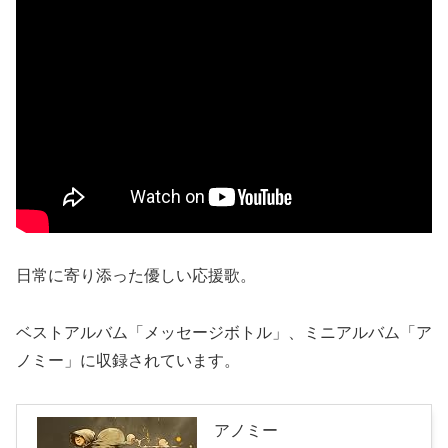
日常に寄り添った優しい応援歌。
ベストアルバム「メッセージボトル」、ミニアルバム「ア
ノミー」に収録されています。
アノミー