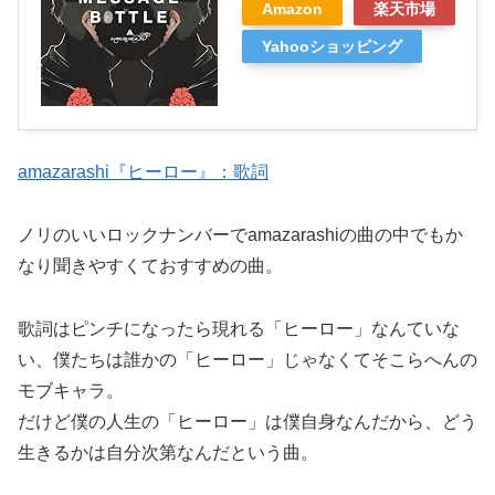
Amazon
楽天市場
Yahooショッピング
amazarashi『ヒーロー』：歌詞
ノリのいいロックナンバーでamazarashiの曲の中でもか
なり聞きやすくておすすめの曲。
歌詞はピンチになったら現れる「ヒーロー」なんていな
い、僕たちは誰かの「ヒーロー」じゃなくてそこらへんの
モブキャラ。
だけど僕の人生の「ヒーロー」は僕自身なんだから、どう
生きるかは自分次第なんだという曲。