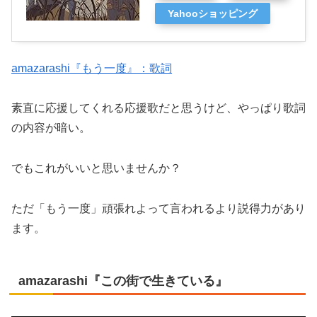
Yahooショッピング
amazarashi『もう一度』：歌詞
素直に応援してくれる応援歌だと思うけど、やっぱり歌詞
の内容が暗い。
でもこれがいいと思いませんか？
ただ「もう一度」頑張れよって言われるより説得力があり
ます。
amazarashi『この街で生きている』