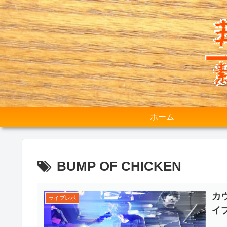
ホーム
BUMP OF CHICKEN
カウ
ライブレポ
イ