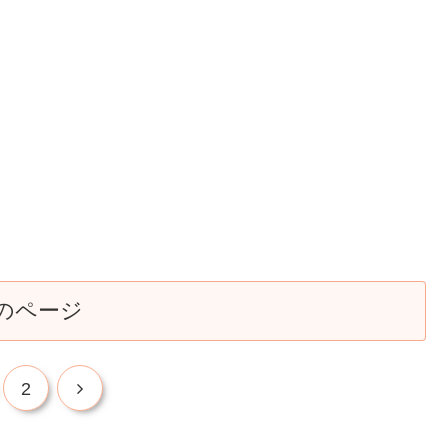
のページ
2