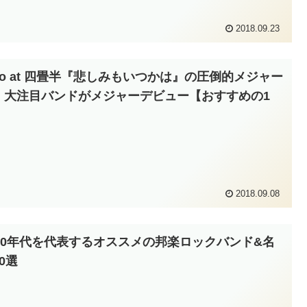
2018.09.23
alo at 四畳半『悲しみもいつかは』の圧倒的メジャー
｜大注目バンドがメジャーデビュー【おすすめの1
】
2018.09.08
000年代を代表するオススメの邦楽ロックバンド&名
0選