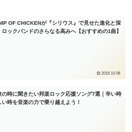
MP OF CHICKENが『シリウス』で見せた進化と深
｜ロックバンドのさらなる高みへ【おすすめの1曲】
2018.10.08
験の時に聞きたい邦楽ロック応援ソング7選｜辛い時
しい時を音楽の力で乗り越えよう！