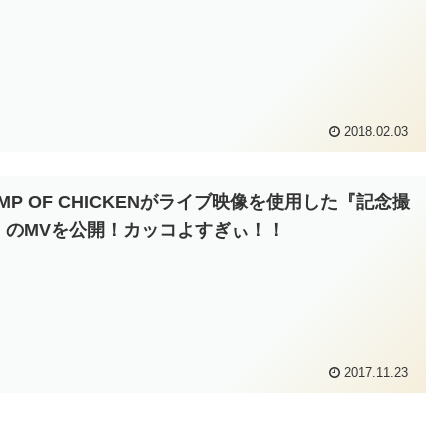
2018.02.03
MP OF CHICKENがライブ映像を使用した『記念撮
』のMVを公開！カッコよすぎぃ！！
2017.11.23