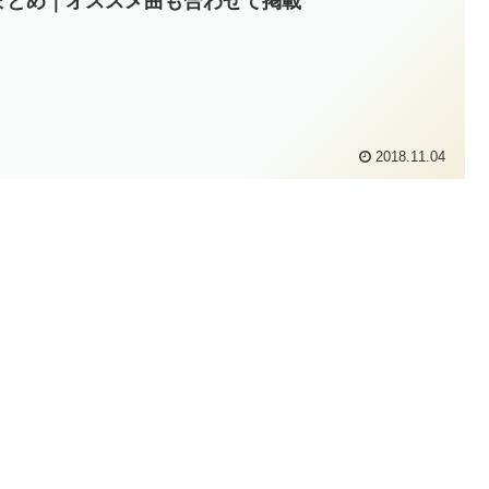
まとめ｜オススメ曲も合わせて掲載
2018.11.04