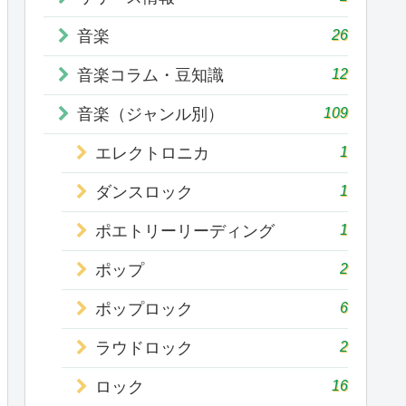
26
音楽
12
音楽コラム・豆知識
109
音楽（ジャンル別）
1
エレクトロニカ
1
ダンスロック
1
ポエトリーリーディング
2
ポップ
6
ポップロック
2
ラウドロック
16
ロック