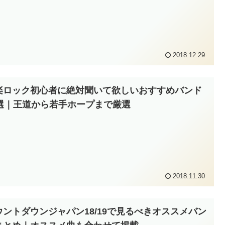
2018.12.29
楽ロック初心者に絶対聞いて欲しいおすすめバンド
0選｜王道から若手ホープまで厳選
2018.11.30
ウントダウンジャパン18/19で見るべきオススメバン