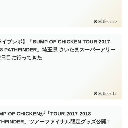
2018.08.20
イブレポ】「BUMP OF CHICKEN TOUR 2017-
18 PATHFINDER」埼玉県 さいたまスーパーアリー
 2日目に行ってきた
2018.02.12
MP OF CHICKENが「TOUR 2017-2018
ATHFINDER」ツアーファイナル限定グッズ公開！