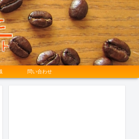
識
問い合わせ