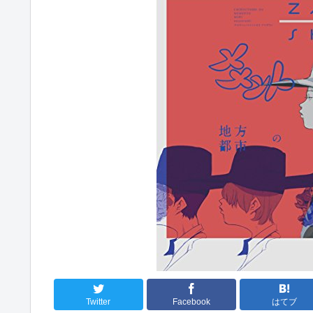
Twitter
Facebook
はてブ