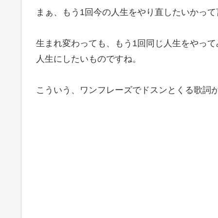
まぁ、もう1回今の人生をやり直したいかって
生まれ変わっても、もう1回同じ人生をやっ
人生にしたいものですね。
こういう、ワンフレーズでドスンとくる歌詞がam