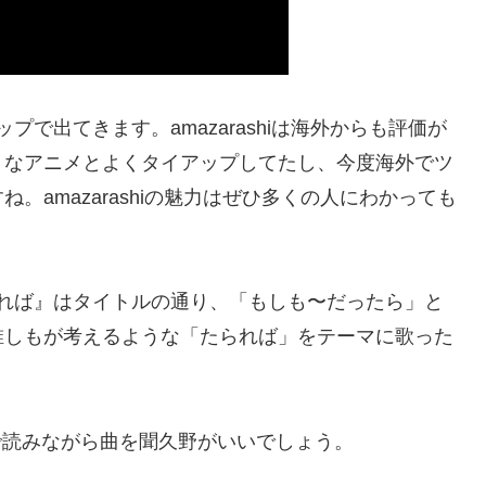
で出てきます。amazarashiは海外からも評価が
うなアニメとよくタイアップしてたし、今度海外でツ
amazarashiの魅力はぜひ多くの人にわかっても
れば』はタイトルの通り、「もしも〜だったら」と
誰しもが考えるような「たられば」をテーマに歌った
ので読みながら曲を聞久野がいいでしょう。