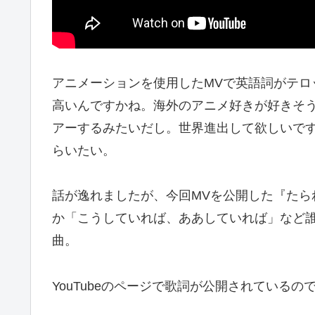
アニメーションを使用したMVで英語詞がテロップ
高いんですかね。海外のアニメ好きが好きそ
アーするみたいだし。世界進出して欲しいですね。
らいたい。
話が逸れましたが、今回MVを公開した『たら
か「こうしていれば、ああしていれば」など
曲。
YouTubeのページで歌詞が公開されている