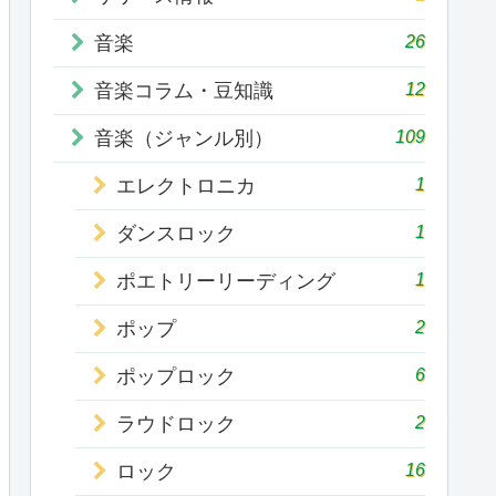
26
音楽
12
音楽コラム・豆知識
109
音楽（ジャンル別）
1
エレクトロニカ
1
ダンスロック
1
ポエトリーリーディング
2
ポップ
6
ポップロック
2
ラウドロック
16
ロック