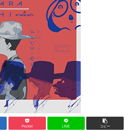
Pocket
LINE
コピー