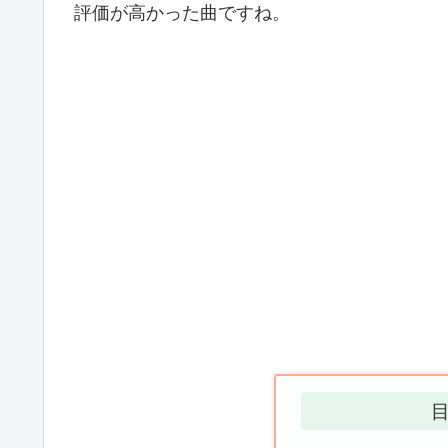
評価が高かった曲ですね。