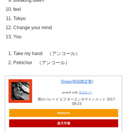
breaking dawn
feel
Tokyo
Change your mind
You
Take my hand （アンコール）
Petrichor （アンコール）
Shoes(初回限定盤)
posted with
カエレバ
雨のパレード ビクターエンタテインメント 2017-
08-23
Amazon
楽天市場