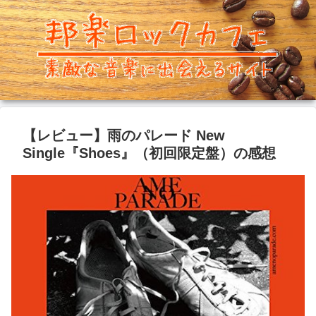
【レビュー】雨のパレード New
Single『Shoes』（初回限定盤）の感想