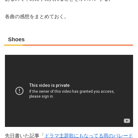
各曲の感想をまとめておく。
Shoes
先日書いた記事「
ドラマ主題歌にもなってる雨のパレード