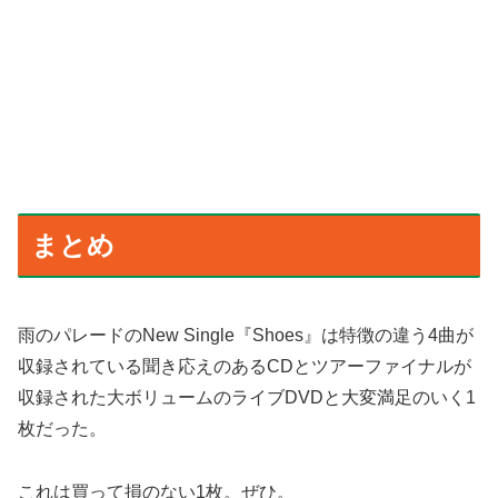
まとめ
雨のパレードのNew Single『Shoes』は特徴の違う4曲が
収録されている聞き応えのあるCDとツアーファイナルが
収録された大ボリュームのライブDVDと大変満足のいく1
枚だった。
これは買って損のない1枚。ぜひ。