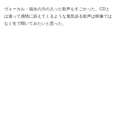
ヴォーカル・福永の力の入った歌声もすごかった。CDと
は違って感情に訴えてくるような鬼気迫る歌声は映像では
なく生で聞いてみたいと思った。