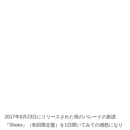
2017年8月23日にリリースされた雨のパレードの新譜
『Shoes』（初回限定盤）を1日聞いてみての感想になり