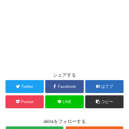
シェアする
Twitter
Facebook
はてブ
Pocket
LINE
コピー
akiraをフォローする