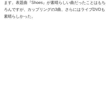
ます。表題曲『Shoes』が素晴らしい曲だったことはもち
ろんですが、カップリングの3曲、さらにはライブDVDも
素晴らしかった。