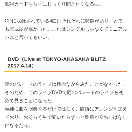
歌詞カードを片手にじっくり聞きたくなる曲。
CDに収録されている4曲はそれぞれに特徴があり、とて
も完成度が高かった。これはシングルじゃなくてミニアル
バムと言ってもいい。
DVD（Live at TOKYO-AKASAKA BLITZ
2017.4.14）
夜のパレードのライブは残念ながらみたことがなかった。
そのため、このライブDVDで雨のパレードのライブを初
めて見ることになった。
単純に曲を演奏するだけではなく、随所にアレンジを加え
ており、おそらく生で聞いたらずっと鳥肌が立ちっぱなし
になるだろ。