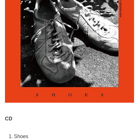
CD
Shoes