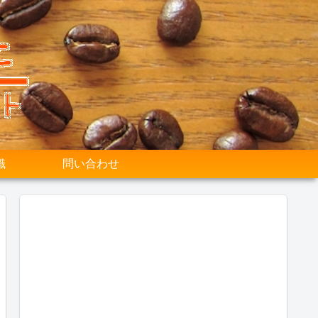
識
問い合わせ