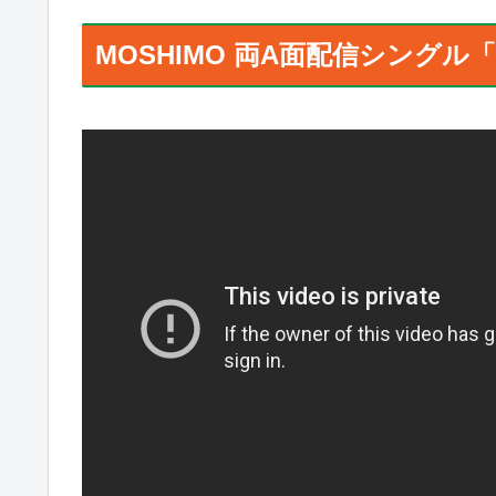
MOSHIMO 両A面配信シングル「ミ