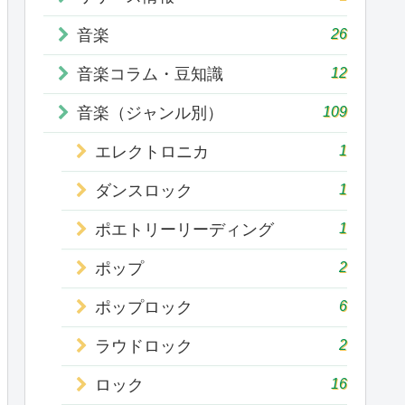
26
音楽
12
音楽コラム・豆知識
109
音楽（ジャンル別）
1
エレクトロニカ
1
ダンスロック
1
ポエトリーリーディング
2
ポップ
6
ポップロック
2
ラウドロック
16
ロック