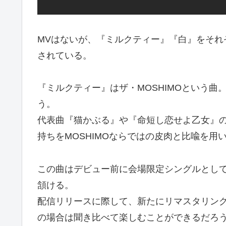
MVはないが、『ミルクティー』『白』をそれ
されている。
『ミルクティー』はザ・MOSHIMOという
う。
代表曲『猫かぶる』や『命短し恋せよ乙女』
持ちをMOSHIMOならではの皮肉と比喩を用
この曲はデビュー前に会場限定シングルとして
頷ける。
配信リリースに際して、新たにリマスタリン
の場合は聞き比べて楽しむことができるだろ