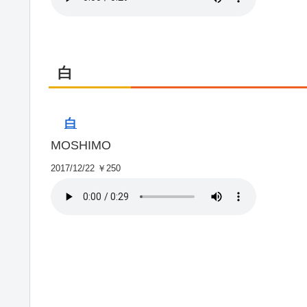
白
白
MOSHIMO
2017/12/22 ￥250