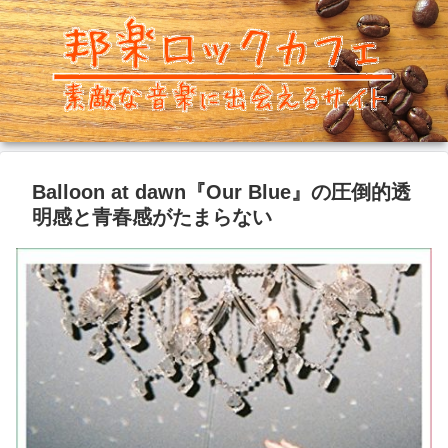
Balloon at dawn『Our Blue』の圧倒的透
明感と青春感がたまらない