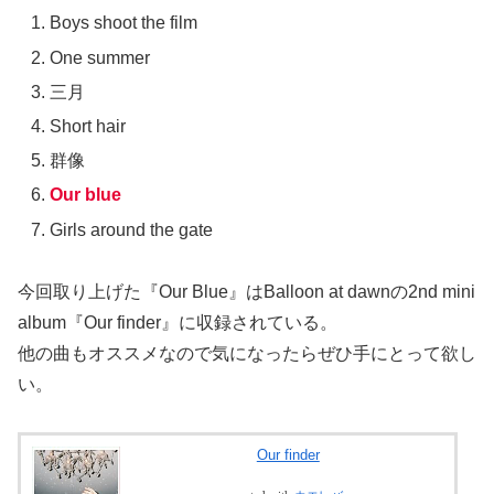
Boys shoot the film
One summer
三月
Short hair
群像
Our blue
Girls around the gate
今回取り上げた『Our Blue』はBalloon at dawnの2nd mini
album『Our finder』に収録されている。
他の曲もオススメなので気になったらぜひ手にとって欲し
い。
Our finder