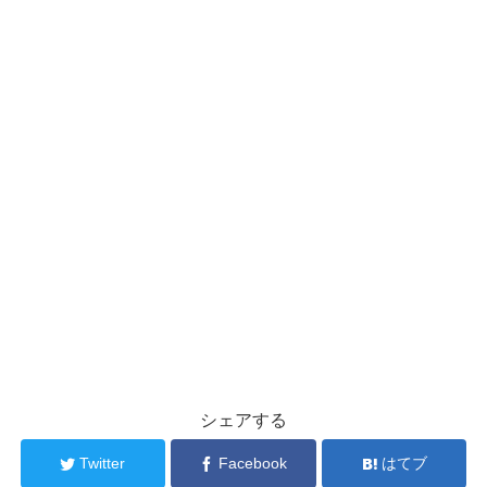
シェアする
Twitter
Facebook
はてブ