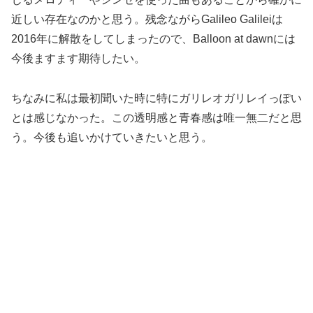
近しい存在なのかと思う。残念ながらGalileo Galileiは
2016年に解散をしてしまったので、Balloon at dawnには
今後ますます期待したい。
ちなみに私は最初聞いた時に特にガリレオガリレイっぽい
とは感じなかった。この透明感と青春感は唯一無二だと思
う。今後も追いかけていきたいと思う。