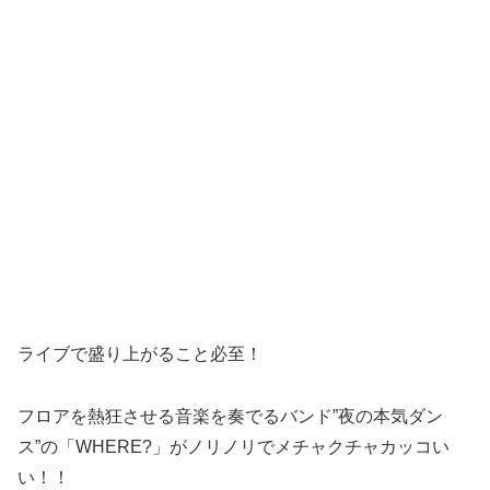
ライブで盛り上がること必至！
フロアを熱狂させる音楽を奏でるバンド”夜の本気ダン
ス”の「WHERE?」がノリノリでメチャクチャカッコい
い！！