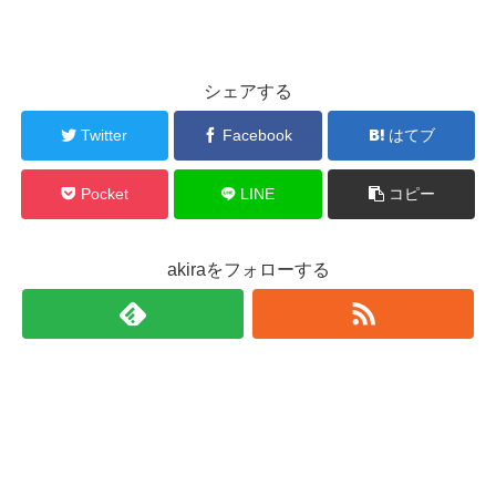
シェアする
Twitter
Facebook
はてブ
Pocket
LINE
コピー
akiraをフォローする