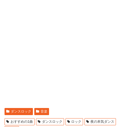
ダンスロック
音楽
おすすめの1曲
ダンスロック
ロック
夜の本気ダンス