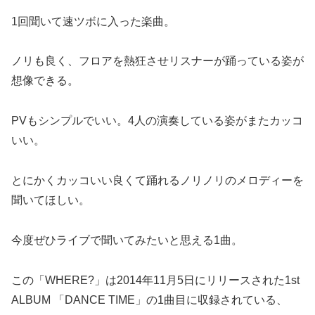
1回聞いて速ツボに入った楽曲。
ノリも良く、フロアを熱狂させリスナーが踊っている姿が
想像できる。
PVもシンプルでいい。4人の演奏している姿がまたカッコ
いい。
とにかくカッコいい良くて踊れるノリノリのメロディーを
聞いてほしい。
今度ぜひライブで聞いてみたいと思える1曲。
この「WHERE?」は2014年11月5日にリリースされた1st
ALBUM 「DANCE TIME」の1曲目に収録されている、