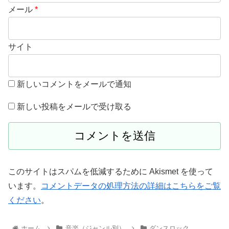
メール
*
サイト
新しいコメントをメールで通知
新しい投稿をメールで受け取る
このサイトはスパムを低減するために Akismet を使って
います。
コメントデータの処理方法の詳細はこちらをご覧
ください
。
ホーム
音楽（ジャンル別）
ダンスロック