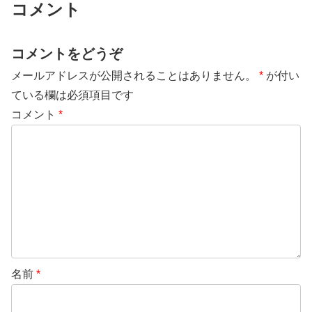
コメント
コメントをどうぞ
メールアドレスが公開されることはありません。
*
が付い
ている欄は必須項目です
コメント
*
名前
*