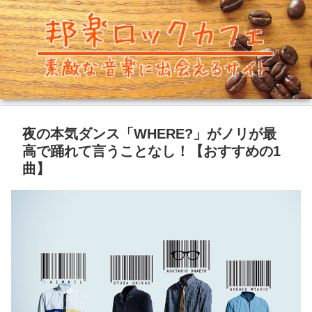
夜の本気ダンス「WHERE?」がノリが最
高で踊れて言うことなし！【おすすめの1
曲】