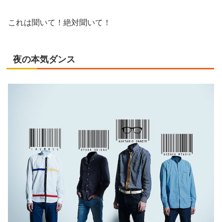
これは聞いて！絶対聞いて！
夜の本気ダンス