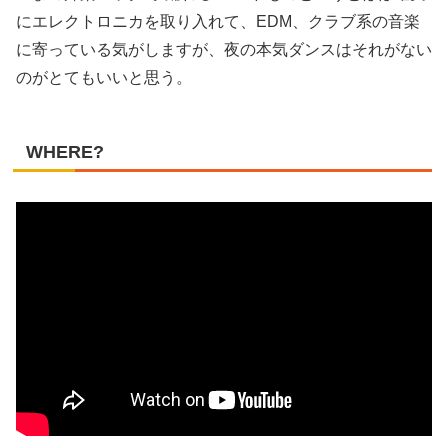
にエレクトロニカを取り入れて、EDM、クラブ系の音楽
に寄っている気がしますが、夜の本気ダンスはそれがない
のがとてもいいと思う。
WHERE?