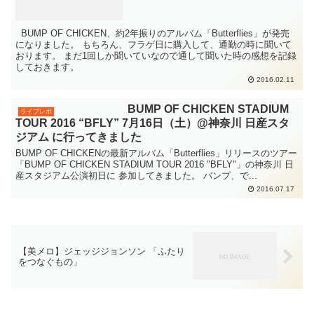
BUMP OF CHICKEN、約2年振りのアルバム「Butterflies」が発売
になりました。 もちろん、フラゲ日に購入して、通勤の時に聞いて
おります。 まだ1回しか聞いていなので通して聞いた時の感想を記録
しておきます。
2016.02.11
BUMP OF CHICKEN STADIUM
ライブレポ
TOUR 2016 “BFLY” 7月16日（土）@神奈川 日産スタ
ジアム に行ってきました
BUMP OF CHICKENの最新アルバム「Butterflies」リリースのツアー
「BUMP OF CHICKEN STADIUM TOUR 2016 "BFLY"」の神奈川 日
産スタジアム公演初日に 参加してきました。 バンプ、で...
2016.07.17
【美メロ】ジェッジジョンソン 「ふたり
をつなぐもの」