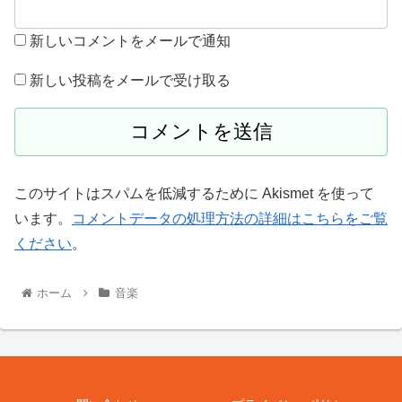
新しいコメントをメールで通知
新しい投稿をメールで受け取る
このサイトはスパムを低減するために Akismet を使って
います。
コメントデータの処理方法の詳細はこちらをご覧
ください
。
ホーム
音楽