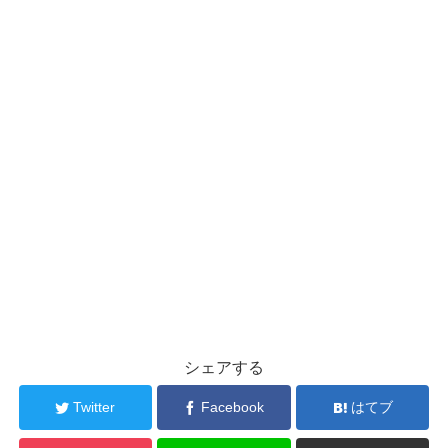
シェアする
Twitter
Facebook
はてブ