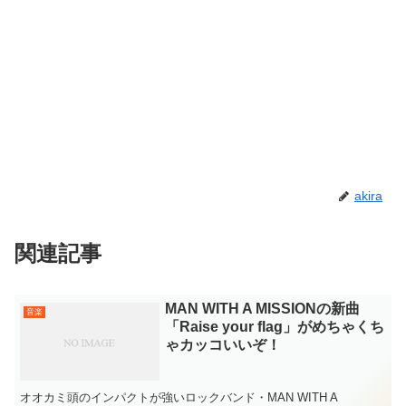
akira
関連記事
MAN WITH A MISSIONの新曲
音楽
「Raise your flag」がめちゃくち
ゃカッコいいぞ！
オオカミ頭のインパクトが強いロックバンド・MAN WITH A