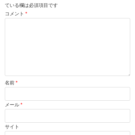
ている欄は必須項目です
コメント
*
名前
*
メール
*
サイト