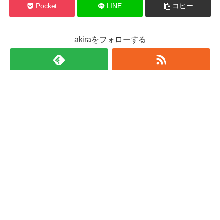
Pocket
LINE
コピー
akiraをフォローする