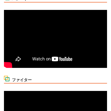
ファイター