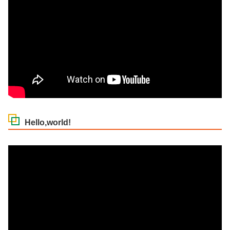
Hello,world!