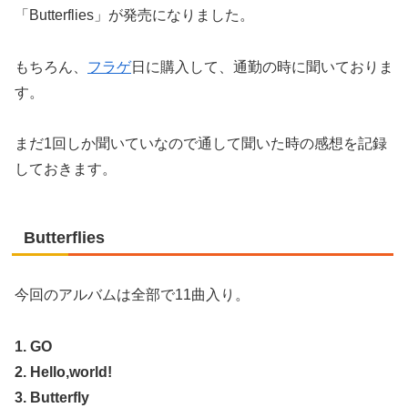
「Butterflies」が発売になりました。
もちろん、
フラゲ
日に購入して、通勤の時に聞いておりま
す。
まだ1回しか聞いていなので通して聞いた時の感想を記録
しておきます。
Butterflies
今回のアルバムは全部で11曲入り。
1. GO
2. Hello,world!
3. Butterfly