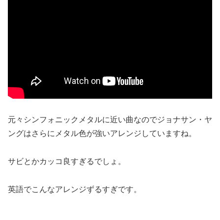
元々シンフォニックメタルに近い曲なのでジョナサン・ヤ
ングはさらにメタル色が強いアレンジしていますね。
サビとかカッコ良すぎるでしょ。
英語でこんなアレンジずるすぎです。