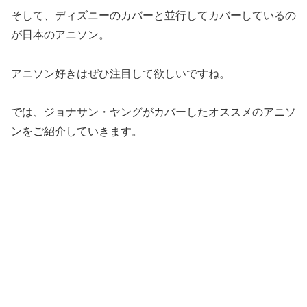
そして、ディズニーのカバーと並行してカバーしているの
が日本のアニソン。
アニソン好きはぜひ注目して欲しいですね。
では、ジョナサン・ヤングがカバーしたオススメのアニソ
ンをご紹介していきます。