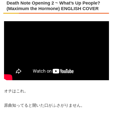
Death Note Opening 2 ~ What’s Up People?
(Maximum the Hormone) ENGLISH COVER
オチはこれ。
原曲知ってると開いた口がふさがりません。