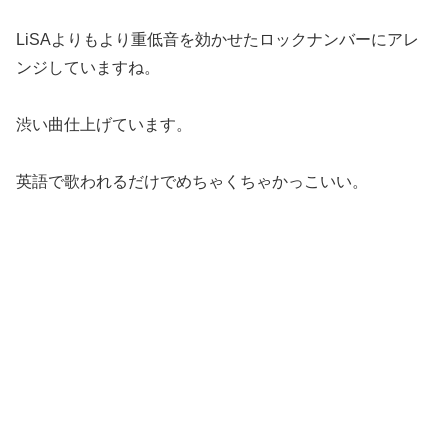
LiSAよりもより重低音を効かせたロックナンバーにアレ
ンジしていますね。
渋い曲仕上げています。
英語で歌われるだけでめちゃくちゃかっこいい。