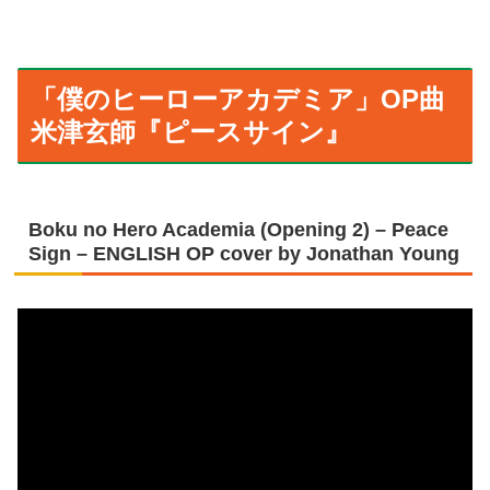
「僕のヒーローアカデミア」OP曲
米津玄師『ピースサイン』
Boku no Hero Academia (Opening 2) – Peace
Sign – ENGLISH OP cover by Jonathan Young