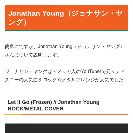
Jonathan Young（ジョナサン・ヤ
ング）
簡単にですが、Jonathan Young（ジョナサン・ヤング）
さんについて説明します。
ジョナサン・ヤングはアメリカ人のYouTuberで元々ディ
ズニーの人気曲をロックやメタルアレンジが人気でした。
Let it Go (Frozen) // Jonathan Young
ROCK/METAL COVER