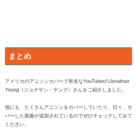
まとめ
アメリカのアニソンカバーで有名なYouTuberのJonathan
Young（ジョナサン・ヤング）さんをご紹介しました。
他にも、たくさんアニソンをカバーしていたり、日々、カ
バーした新曲が追加されているのでぜひチェックしてみて
ください。