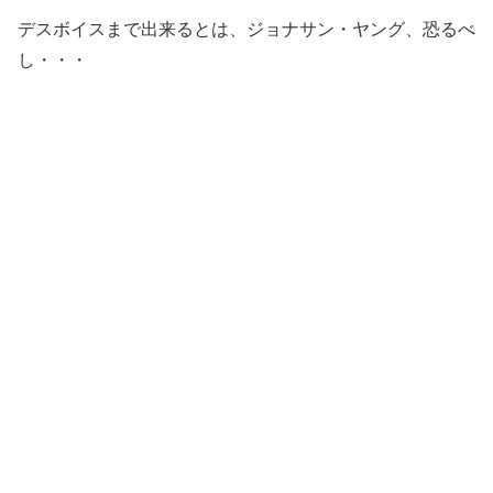
デスボイスまで出来るとは、ジョナサン・ヤング、恐るべ
し・・・