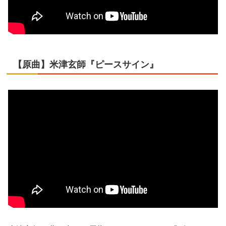
【原曲】米津玄師『ピースサイン』