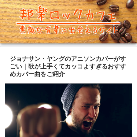
ジョナサン・ヤングのアニソンカバーがす
ごい｜歌が上手くてカッコよすぎるおすす
めカバー曲をご紹介