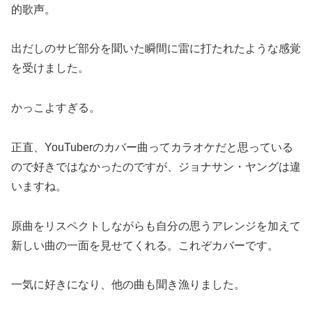
的歌声。
出だしのサビ部分を聞いた瞬間に雷に打たれたような感覚
を受けました。
かっこよすぎる。
正直、YouTuberのカバー曲ってカラオケだと思っている
ので好きではなかったのですが、ジョナサン・ヤングは違
いますね。
原曲をリスペクトしながらも自分の思うアレンジを加えて
新しい曲の一面を見せてくれる。これぞカバーです。
一気に好きになり、他の曲も聞き漁りました。