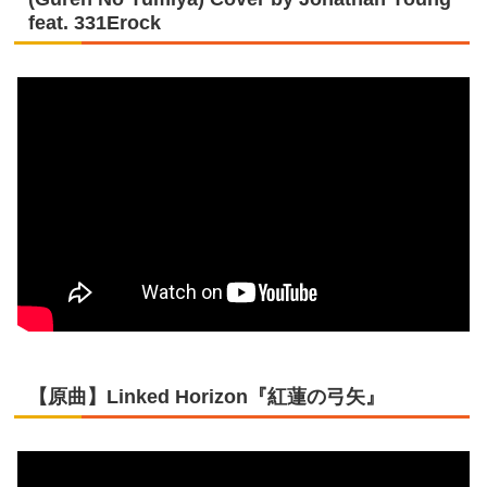
feat. 331Erock
【原曲】Linked Horizon『紅蓮の弓矢』