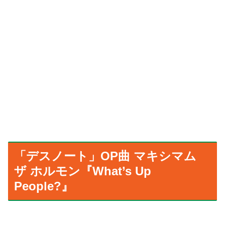
「デスノート」OP曲 マキシマム
ザ ホルモン『What’s Up
People?』