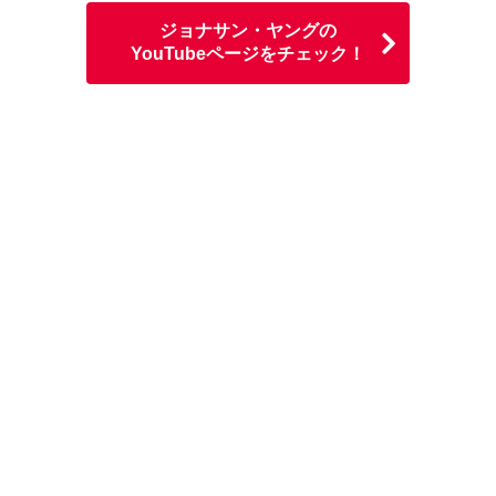
ジョナサン・ヤングの
YouTubeページをチェック！