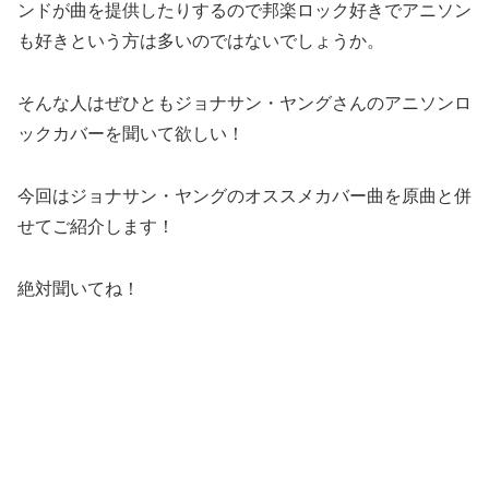
ンドが曲を提供したりするので邦楽ロック好きでアニソン
も好きという方は多いのではないでしょうか。
そんな人はぜひともジョナサン・ヤングさんのアニソンロ
ックカバーを聞いて欲しい！
今回はジョナサン・ヤングのオススメカバー曲を原曲と併
せてご紹介します！
絶対聞いてね！