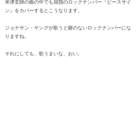
米津玄師の曲の中でも屈指のロックナンバー『ピースサイ
ン』をカバーするとこうなります。
ジョナサン・ヤングが歌うと癖のないロックナンバーにな
りますね。
それにしても、歌うまいな、おい。