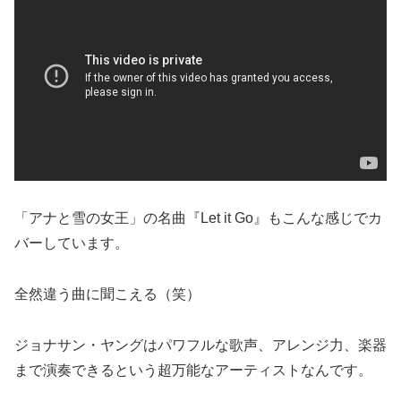
「アナと雪の女王」の名曲『Let it Go』もこんな感じでカ
バーしています。
全然違う曲に聞こえる（笑）
ジョナサン・ヤングはパワフルな歌声、アレンジ力、楽器
まで演奏できるという超万能なアーティストなんです。