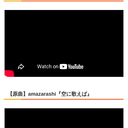
【原曲】amazarashi『空に歌えば』