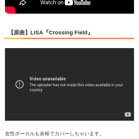
【原曲】LiSA『Crossing Field』
女性ボーカルも余裕でカバーしちゃいます。