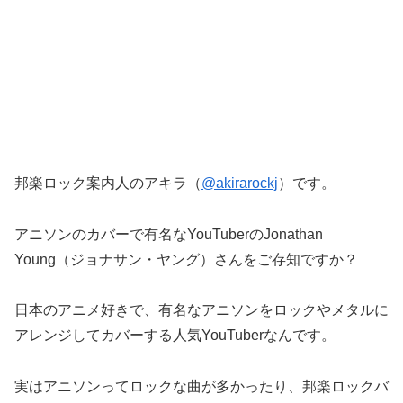
邦楽ロック案内人のアキラ（
@akirarockj
）です。
アニソンのカバーで有名なYouTuberのJonathan
Young（ジョナサン・ヤング）さんをご存知ですか？
日本のアニメ好きで、有名なアニソンをロックやメタルに
アレンジしてカバーする人気YouTuberなんです。
実はアニソンってロックな曲が多かったり、邦楽ロックバ