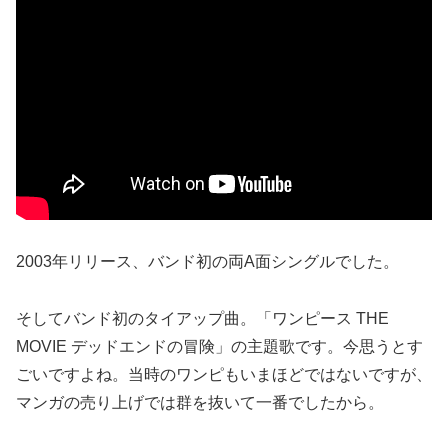
2003年リリース、バンド初の両A面シングルでした。
そしてバンド初のタイアップ曲。「ワンピース THE
MOVIE デッドエンドの冒険」の主題歌です。今思うとす
ごいですよね。当時のワンピもいまほどではないですが、
マンガの売り上げでは群を抜いて一番でしたから。