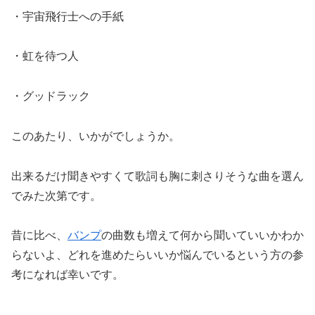
・宇宙飛行士への手紙
・虹を待つ人
・グッドラック
このあたり、いかがでしょうか。
出来るだけ聞きやすくて歌詞も胸に刺さりそうな曲を選ん
でみた次第です。
昔に比べ、
バンプ
の曲数も増えて何から聞いていいかわか
らないよ、どれを進めたらいいか悩んでいるという方の参
考になれば幸いです。