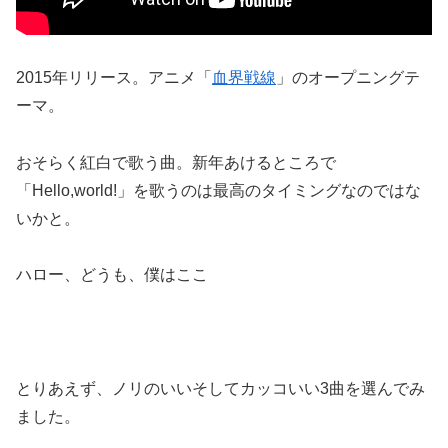
2015年リリース。アニメ「
血界戦線
」のオープニングテ
ーマ。
おそらく紅白で歌う曲。新年あけるところで
「Hello,world!」を歌うのは最高のタイミングなのではな
いかと。
ハロー、どうも、僕はここ
とりあえず、ノリのいいそしてカッコいい3曲を選んでみ
ました。