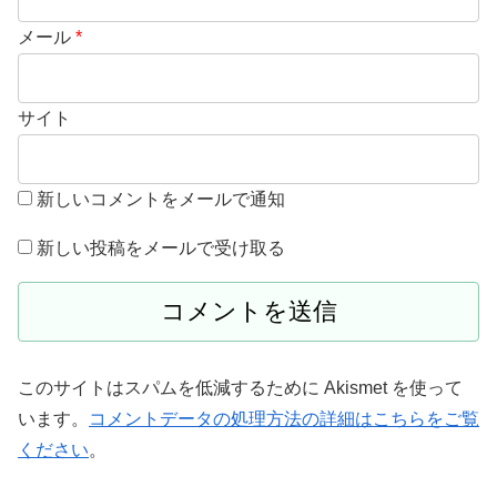
メール
*
サイト
新しいコメントをメールで通知
新しい投稿をメールで受け取る
このサイトはスパムを低減するために Akismet を使って
います。
コメントデータの処理方法の詳細はこちらをご覧
ください
。