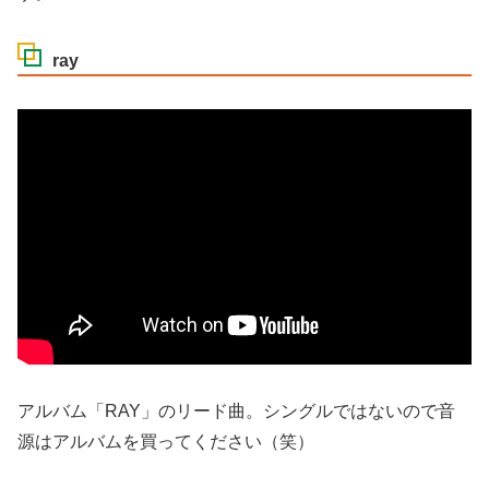
ray
アルバム「RAY」のリード曲。シングルではないので音
源はアルバムを買ってください（笑）