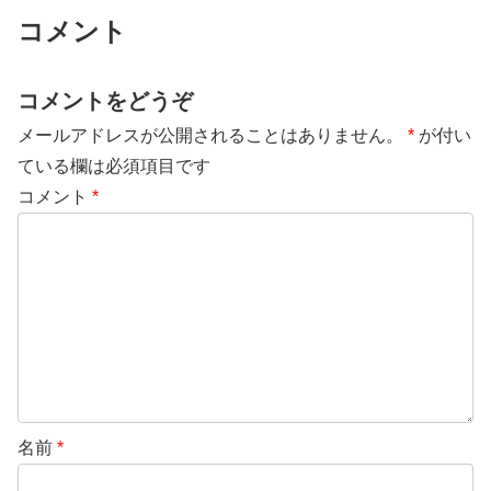
コメント
コメントをどうぞ
メールアドレスが公開されることはありません。
*
が付い
ている欄は必須項目です
コメント
*
名前
*