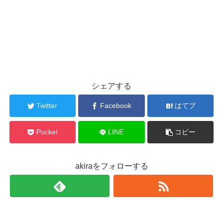
シェアする
Twitter
Facebook
はてブ
Pocket
LINE
コピー
akiraをフォローする