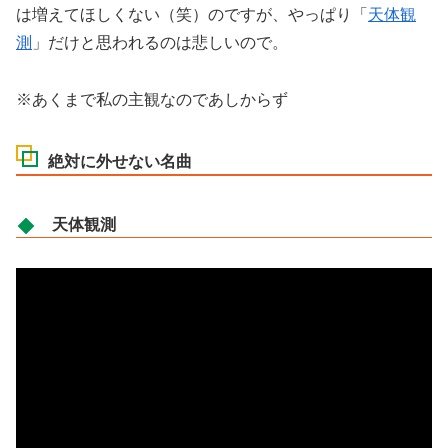
は増えてほしくない（笑）のですが、やっぱり「
天体観
測
」だけと思われるのは悲しいので。
※あくまで私の主観なのであしからず
絶対に外せない名曲
天体観測