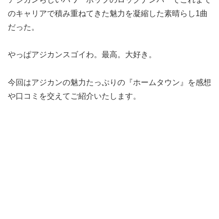
のキャリアで積み重ねてきた魅力を凝縮した素晴らし1曲
だった。
やっぱアジカンスゴイわ。最高。大好き。
今回はアジカンの魅力たっぷりの『ホームタウン』を感想
や口コミを交えてご紹介いたします。