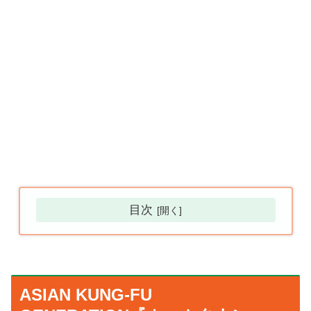
目次
ASIAN KUNG-FU