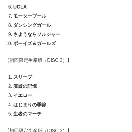
UCLA
モータープール
ダンシングガール
さようならソルジャー
ボーイズ＆ガールズ
【初回限定生産版（DISC 2）】
スリープ
廃墟の記憶
イエロー
はじまりの季節
生者のマーチ
【初回限定生産版（DISC 3）】