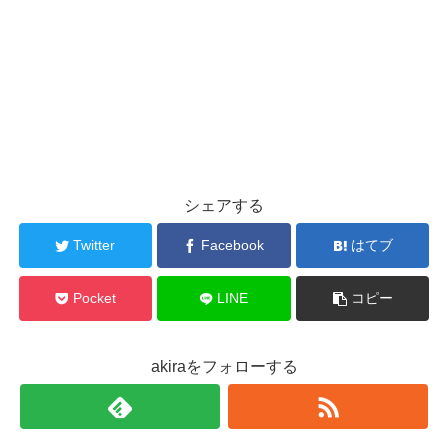
シェアする
Twitter
Facebook
はてブ
Pocket
LINE
コピー
akiraをフォローする