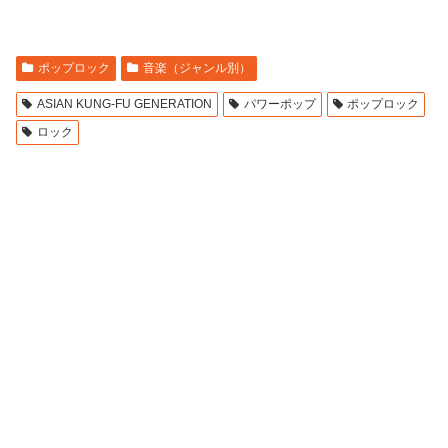
ポップロック
音楽（ジャンル別）
ASIAN KUNG-FU GENERATION
パワーポップ
ポップロック
ロック