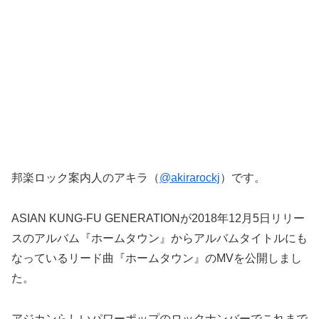
邦楽ロック案内人のアキラ（
@akirarockj
）です。
ASIAN KUNG-FU GENERATIONが2018年12月5日リリー
スのアルバム『ホームタウン』からアルバムタイトルにも
なっているリード曲『ホームタウン』のMVを公開しまし
た。
アジカンらしいパワーポップのロックナンバーでこれまで