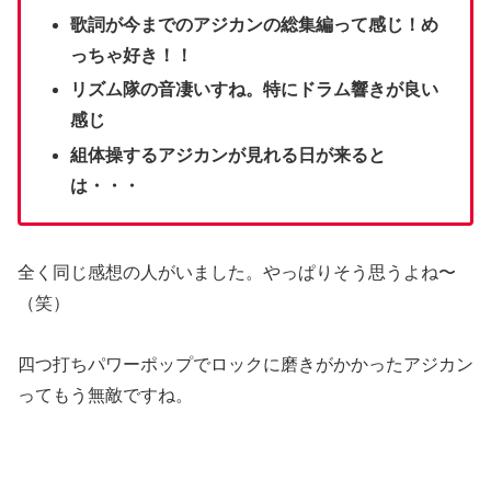
歌詞が今までのアジカンの総集編って感じ！め
っちゃ好き！！
リズム隊の音凄いすね。特にドラム響きが良い
感じ
組体操するアジカンが見れる日が来ると
は・・・
全く同じ感想の人がいました。やっぱりそう思うよね〜
（笑）
四つ打ちパワーポップでロックに磨きがかかったアジカン
ってもう無敵ですね。