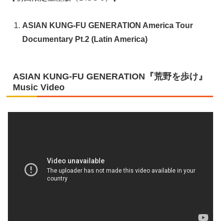
ASIAN KUNG-FU GENERATION America Tour
Documentary Pt.2 (Latin America)
ASIAN KUNG-FU GENERATION『荒野を歩け』
Music Video