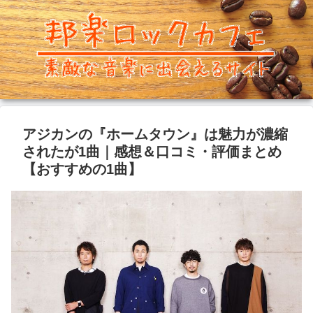
アジカンの『ホームタウン』は魅力が濃縮
されたが1曲｜感想＆口コミ・評価まとめ
【おすすめの1曲】