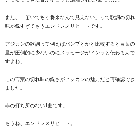
また、「俯いてちゃ将来なんて見えない」って歌詞の切れ
味が鋭すぎてもうエンドレスリピートです。
アジカンの歌詞って例えばバンプとかと比較すると言葉の
量が圧倒的に少ないのにメッセージがドンッと伝わるんで
すよね。
この言葉の切れ味の鋭さがアジカンの魅力だと再確認でき
ました。
非の打ち所のない1曲です。
もうね、エンドレスリピート。