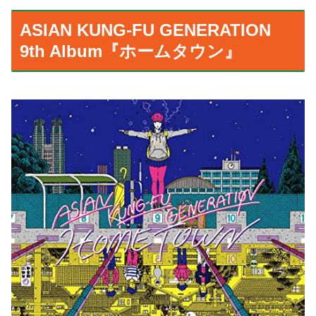
ASIAN KUNG-FU GENERATION
9th Album『ホームタウン』