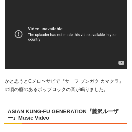
かと思うとCメロ〜サビで『サーフ ブンガク カマクラ』
の頃の癖のあるポップロックの音が鳴りました。
ASIAN KUNG-FU GENERATION『藤沢ルーザ
ー』Music Video