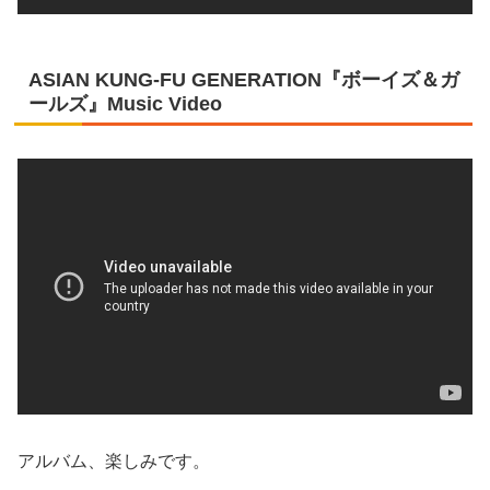
ASIAN KUNG-FU GENERATION『ボーイズ＆ガ
ールズ』Music Video
アルバム、楽しみです。