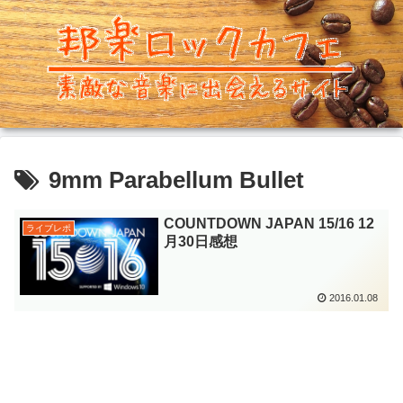
9mm Parabellum Bullet
COUNTDOWN JAPAN 15/16 12
ライブレポ
月30日感想
2016.01.08