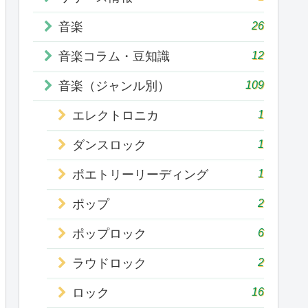
26
音楽
12
音楽コラム・豆知識
109
音楽（ジャンル別）
1
エレクトロニカ
1
ダンスロック
1
ポエトリーリーディング
2
ポップ
6
ポップロック
2
ラウドロック
16
ロック