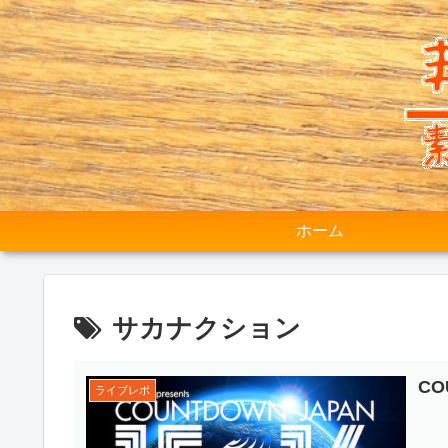
ホーム
サカナクション
CO
ライブレポ