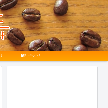
識
問い合わせ