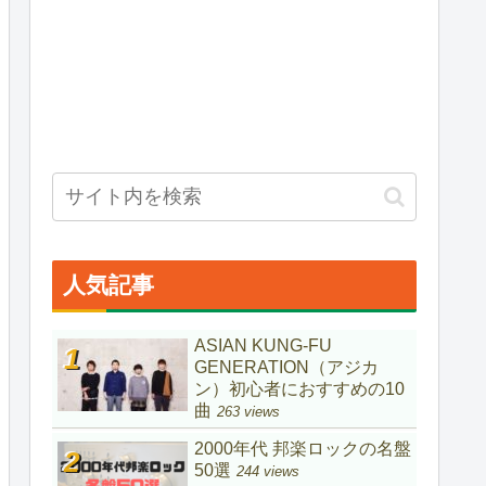
人気記事
ASIAN KUNG-FU
GENERATION（アジカ
ン）初心者におすすめの10
曲
263 views
2000年代 邦楽ロックの名盤
50選
244 views