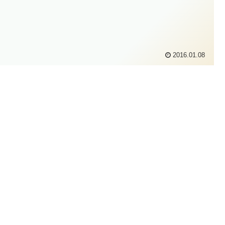
2016.01.08