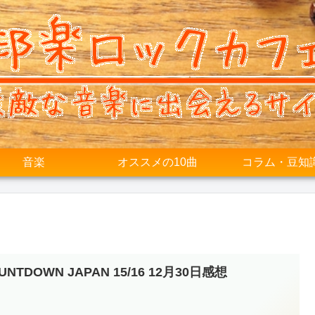
音楽
オススメの10曲
コラム・豆知
UNTDOWN JAPAN 15/16 12月30日感想