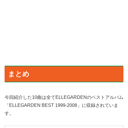
まとめ
今回紹介した10曲は全てELLEGARDENのベストアルバム
「ELLEGARDEN BEST 1999-2008」に収録されていま
す。