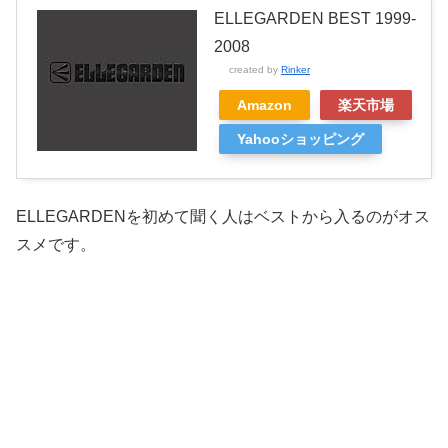
ELLEGARDEN BEST 1999-
2008
created by
Rinker
Amazon
楽天市場
Yahooショッピング
ELLEGARDENを初めて聞く人はベストから入るのがオス
スメです。