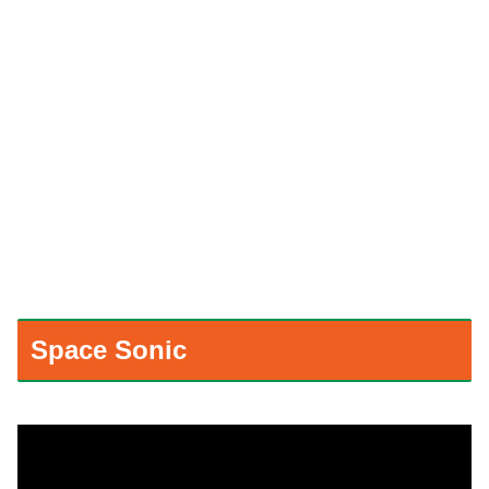
Space Sonic