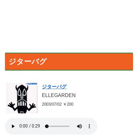
ジターバグ
ジターバグ
ELLEGARDEN
2003/07/02 ￥200