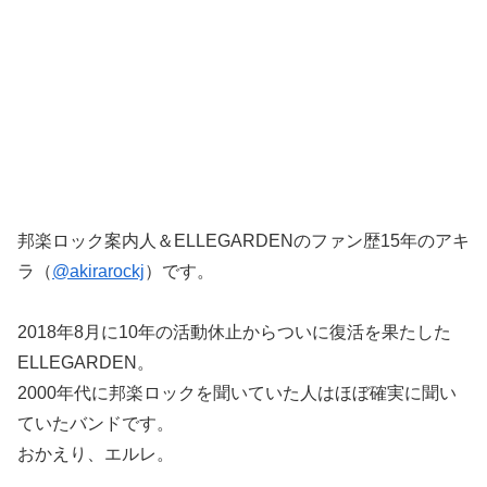
邦楽ロック案内人＆ELLEGARDENのファン歴15年のアキ
ラ（
@akirarockj
）です。
2018年8月に10年の活動休止からついに復活を果たした
ELLEGARDEN。
2000年代に邦楽ロックを聞いていた人はほぼ確実に聞い
ていたバンドです。
おかえり、エルレ。