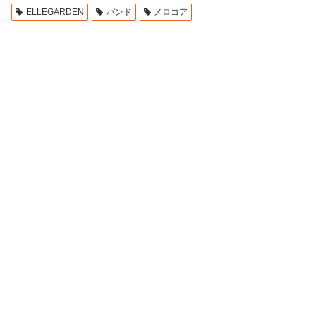
ELLEGARDEN
バンド
メロコア