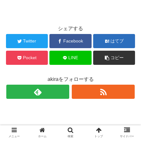
シェアする
Twitter
Facebook
はてブ
Pocket
LINE
コピー
akiraをフォローする
メニュー
ホーム
検索
トップ
サイドバー