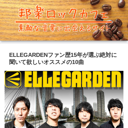
ELLEGARDENファン歴15年が選ぶ絶対に
聞いて欲しいオススメの10曲