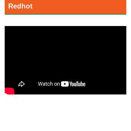
Redhot