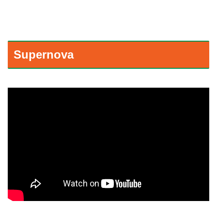
Supernova