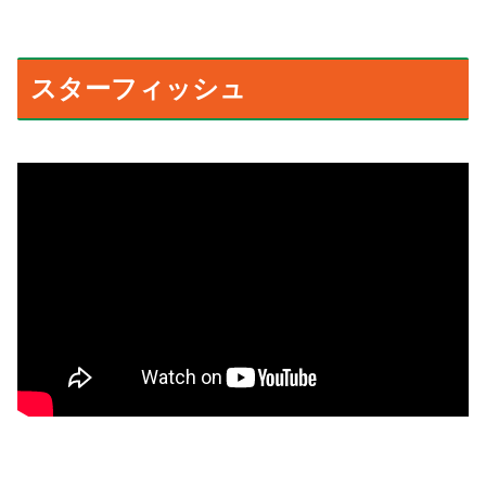
スターフィッシュ